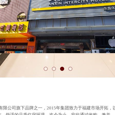
有限公司旗下品牌之一，
2015年集团致力于福建市场开拓
洁、舒适的品质住宿环境。迄今为止，安欣通过收购、兼并