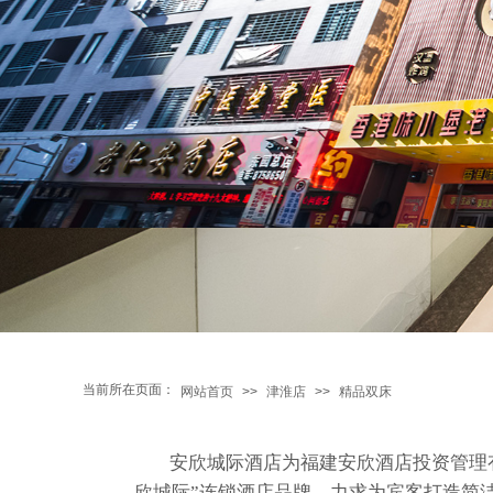
当前所在页面：
网站首页
>>
津淮店
>>
精品双床
安欣城际酒店为福建安欣酒店投资管理
欣城际”连锁酒店品牌，力求为宾客打造简